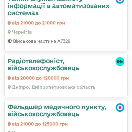
інформації в автоматизованих
системах
від 21000 до 21000 грн
Чернігів
Військова частина А7328
Радіотелефоніст,
військовослужбовець
від 20000 до 120000 грн
Дніпро, Дніпропетровська область
Фельдшер медичного пункту,
військовослужбовець
від 21000 до 125000 грн