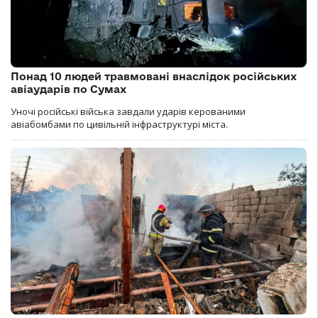
Понад 10 людей травмовані внаслідок російських
авіаударів по Сумах
Уночі російські війська завдали ударів керованими
авіабомбами по цивільній інфраструктурі міста.