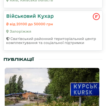
Київ, Київська область
Військовий Кухар
від 20100 до 50000 грн
Запоріжжя
Сватівський районний територіальний центр
комплектування та соціальної підтримки
ПУБЛІКАЦІЇ