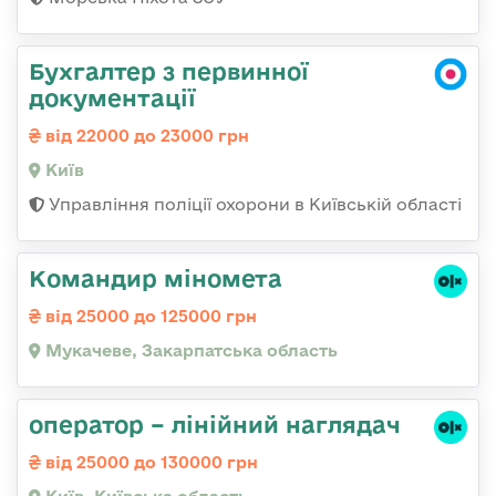
Бухгалтер з первинної
документації
від 22000 до 23000 грн
Київ
Управління поліції охорони в Київській області
Командир міномета
від 25000 до 125000 грн
Мукачеве, Закарпатська область
оператор – лінійний наглядач
від 25000 до 130000 грн