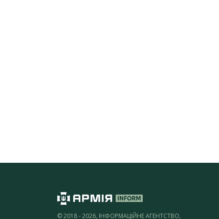
© 2018 - 2026, ІНФОРМАЦІЙНЕ АГЕНТСТВО,