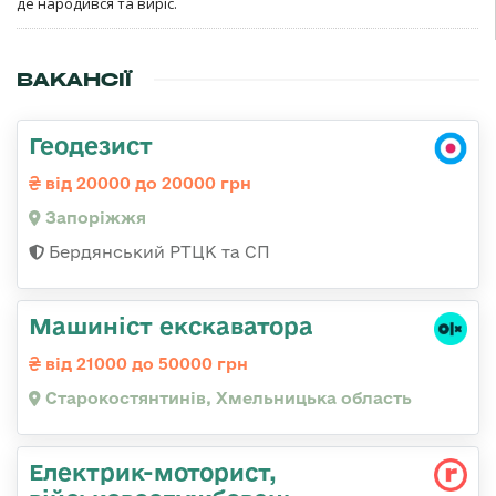
де народився та виріс.
ВАКАНСІЇ
Геодезист
від 20000 до 20000 грн
Запоріжжя
Бердянський РТЦК та СП
Машиніст екскаватора
від 21000 до 50000 грн
Старокостянтинів, Хмельницька область
Електрик-моторист,