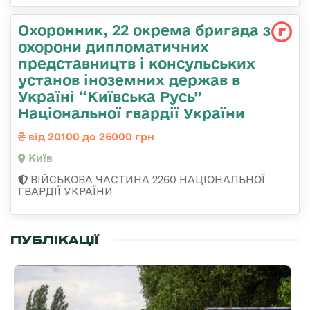
Охоронник, 22 окрема бригада з
охорони дипломатичних
представництв і консульських
установ іноземних держав в
Україні “Київська Русь”
Національної гвардії України
від 20100 до 26000 грн
Київ
ВІЙСЬКОВА ЧАСТИНА 2260 НАЦІОНАЛЬНОЇ
ГВАРДІЇ УКРАЇНИ
ПУБЛІКАЦІЇ