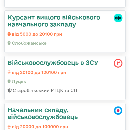
Курсант вищого військового
навчального закладу
від 5000 до 20100 грн
Слобожанське
Військовослужбовець в ЗСУ
від 20100 до 120100 грн
Луцьк
Старобільський РТЦК та СП
Начальник складу,
військовослужбовець
від 20000 до 100000 грн