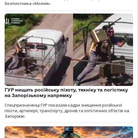
безпілотника «Молнія».
ГУР нищать російську піхоту, техніку та логістику
на Запорізькому напрямку
Спецпризначенці ГУР показали кадри знищення російської
піхоти, артилерії, транспорту, дронів та логістичних об’єктів на
Запоріжжі.