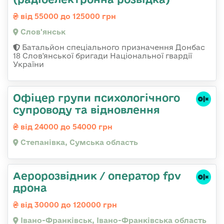
від 55000 до 125000 грн
Слов'янськ
Батальйон спеціального призначення Донбас
18 Слов'янської бригади Національної гвардії
України
Офіцер групи психологічного
супроводу та відновлення
від 24000 до 54000 грн
Степанівка, Сумська область
Аеророзвідник / оператор fpv
дрона
від 30000 до 120000 грн
Івано-Франківськ, Івано-Франківська область