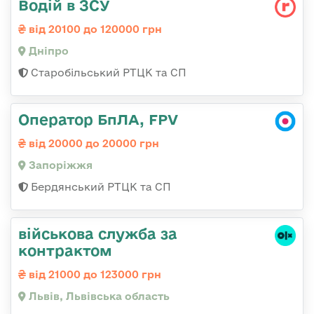
Водій в ЗСУ
від 20100 до 120000 грн
Дніпро
Старобільський РТЦК та СП
Оператор БпЛА, FPV
від 20000 до 20000 грн
Запоріжжя
Бердянський РТЦК та СП
військова служба за
контрактом
від 21000 до 123000 грн
Львів, Львівська область