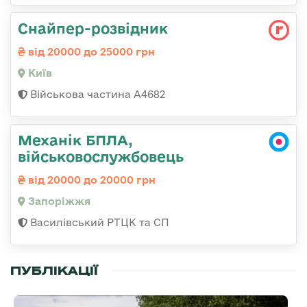
Снайпер-розвідник
від 20000 до 25000 грн
Київ
Військова частина А4682
Механік БПЛА,
військовослужбовець
від 20000 до 20000 грн
Запоріжжя
Василівський РТЦК та СП
ПУБЛІКАЦІЇ