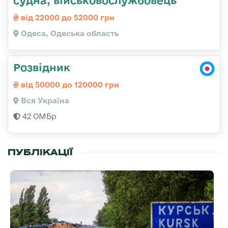
від 22000 до 52000 грн
Одеса, Одеська область
Розвідник
від 50000 до 120000 грн
Вся Україна
42 ОМБр
ПУБЛІКАЦІЇ