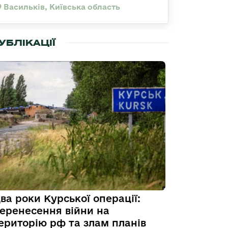
Васильків, Київська область
УБЛІКАЦІЇ
ва роки Курської операції:
еренесення війни на
ериторію рф та злам планів