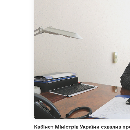
Кабінет Міністрів України схвалив 