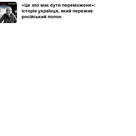
«Це зло має бути переможене»:
історія українця, який пережив
російський полон