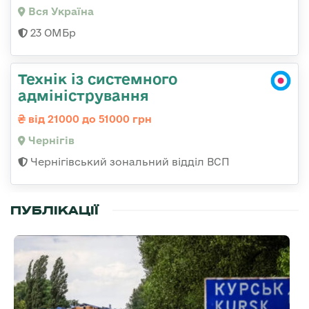
Вся Україна
23 ОМБр
Технік із системного
адміністрування
від 21000 до 51000 грн
Чернігів
Чернігівський зональний відділ ВСП
ПУБЛІКАЦІЇ