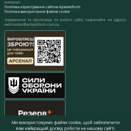
матеріал.
Політика користування сайтом АрміяInform
Політика використання файлів cookie
Зауваження та пропозиції по роботі сайту надсилайте на адресу:
webmaster@armyinform.com.ua
Ми використовуємо файли cookie, щоб забезпечити
вам найкращий досвід роботи на нашому сайті.