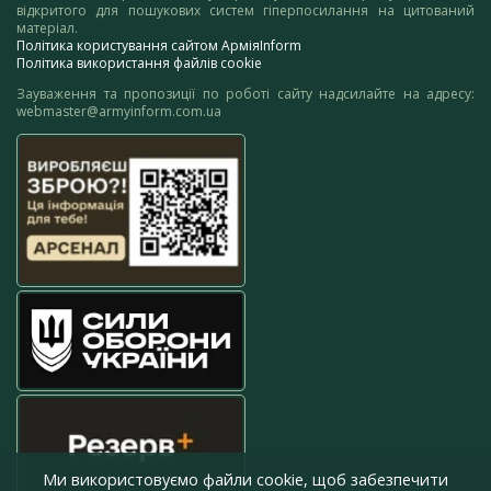
відкритого для пошукових систем гіперпосилання на цитований
матеріал.
Політика користування сайтом АрміяInform
Політика використання файлів cookie
Зауваження та пропозиції по роботі сайту надсилайте на адресу:
webmaster@armyinform.com.ua
Ми використовуємо файли cookie, щоб забезпечити