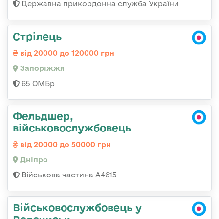
Державна прикордонна служба України
Стрілець
від 20000 до 120000 грн
Запоріжжя
65 ОМБр
Фельдшер,
військовослужбовець
від 20000 до 50000 грн
Дніпро
Військова частина А4615
Військовослужбовець у
Волочиськ