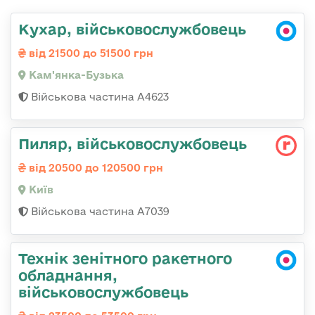
Кухар, військовослужбовець
від 21500 до 51500 грн
Кам'янка-Бузька
Військова частина А4623
Пиляр, військовослужбовець
від 20500 до 120500 грн
Київ
Військова частина А7039
Технік зенітного ракетного
обладнання,
військовослужбовець