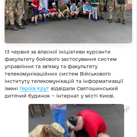
13 червня за власної ініціативи курсанти
факультету бойового застосування систем
управління та зв’язку та факультету
телекомунікаційних систем Військового
інституту телекомунікацій та інформатизації
імені
Героїв Крут
відвідали Святошинський
дитячий будинок − інтернат у місті Києві.