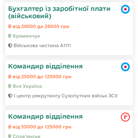
Бухгалтер із заробітної плати
(військовий)
від 26000 до 26000 грн
Кременчук
Військова частина А1111
Командир відділення
від 25000 до 125000 грн
Вся Україна
1 центр рекрутингу Сухопутних військ ЗСУ
Командир відділення
від 55000 до 125000 грн
Слов'янськ