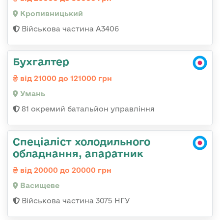
Кропивницький
Військова частина А3406
Бухгалтер
від 21000 до 121000 грн
Умань
81 окремий батальйон управління
Спеціаліст холодильного
обладнання, апаратник
від 20000 до 20000 грн
Васищеве
Військова частина 3075 НГУ