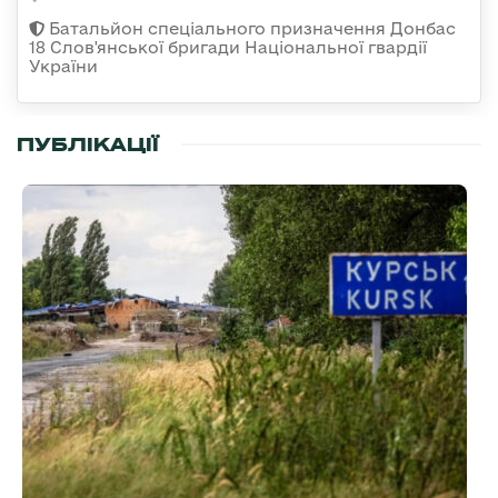
Батальйон спеціального призначення Донбас
18 Слов'янської бригади Національної гвардії
України
ПУБЛІКАЦІЇ