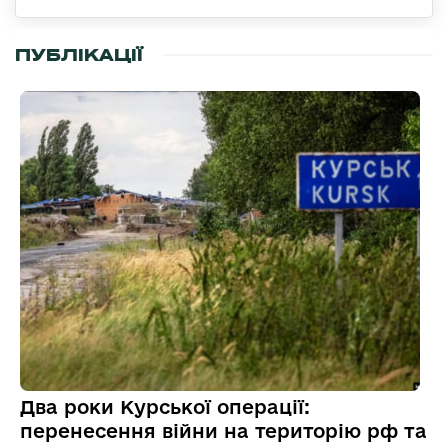
ПУБЛІКАЦІЇ
Два роки Курської операції:
перенесення війни на територію рф та