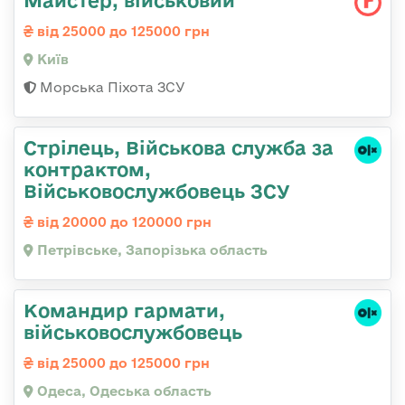
Майстеp, військовий
від 25000 до 125000 грн
Київ
Морська Піхота ЗСУ
Стрілець, Військова служба за
контрактом,
Військовослужбовець ЗСУ
від 20000 до 120000 грн
Петрівське, Запорізька область
Командир гаpмати,
військовослужбовець
від 25000 до 125000 грн
Одеса, Одеська область