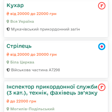
Кухар
від 20000 до 22000 грн
Вся Україна
Мукачівський прикордонний загін
Стрілець
від 20000 до 20000 грн
Біла Церква
Військова частина А7298
Інспектор прикордонної служби
(3 кат.), технік, фахівець зв’язку
до 22000 грн
Могилів-Подільський