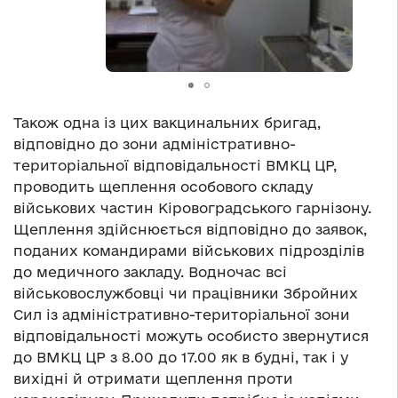
Також одна із цих вакцинальних бригад,
відповідно до зони адміністративно-
територіальної відповідальності ВМКЦ ЦР,
проводить щеплення особового складу
військових частин Кіровоградського гарнізону.
Щеплення здійснюється відповідно до заявок,
поданих командирами військових підрозділів
до медичного закладу. Водночас всі
військовослужбовці чи працівники Збройних
Сил із адміністративно-територіальної зони
відповідальності можуть особисто звернутися
до ВМКЦ ЦР з 8.00 до 17.00 як в будні, так і у
вихідні й отримати щеплення проти