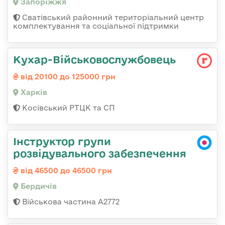
Запоріжжя
Сватівський районний територіальний центр
комплектування та соціальної підтримки
Кухар-Військовослужбовець
від 20100 до 125000 грн
Харків
Косівський РТЦК та СП
Інструктор групи
розвідувального забезпечення
від 46500 до 46500 грн
Бердичів
Військова частина А2772