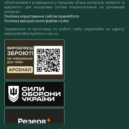
обов’язковим є розміщення у першому абзаці матеріалу прямого та
відкритого для пошукових систем гіперпосилання на цитований
матеріал.
Політика користування сайтом АрміяInform
Політика використання файлів cookie
Зауваження та пропозиції по роботі сайту надсилайте на адресу:
webmaster@armyinform.com.ua