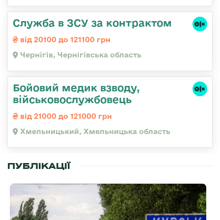
Служба в ЗСУ за контрактом
від 20100 до 121100 грн
Чернігів, Чернігівська область
Бойовий медик взводу,
військовослужбовець
від 21000 до 121000 грн
Хмельницький, Хмельницька область
ПУБЛІКАЦІЇ