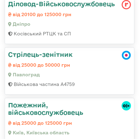
Діловод-Військовослужбовець
від 20100 до 125000 грн
Дніпро
Косівський РТЦК та СП
Стрілець-зенітник
від 25000 до 50000 грн
Павлоград
Військова частина А4759
Пожежний,
військовослужбовець
від 25000 до 125000 грн
Київ, Київська область