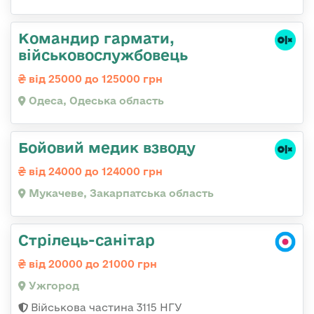
Командир гаpмати,
військовослужбовець
від 25000 до 125000 грн
Одеса, Одеська область
Бойовий медик взводу
від 24000 до 124000 грн
Мукачеве, Закарпатська область
Стрілець-санітар
від 20000 до 21000 грн
Ужгород
Військова частина 3115 НГУ