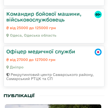
Командиp бойової машини,
військовослужбовець
від 25000 до 125000 грн
Одеса, Одеська область
Офіцер медичної служби
від 27000 до 127000 грн
Дніпро
Рекрутинговий центр Самарського району,
Самарський РТЦК та СП
ПУБЛІКАЦІЇ