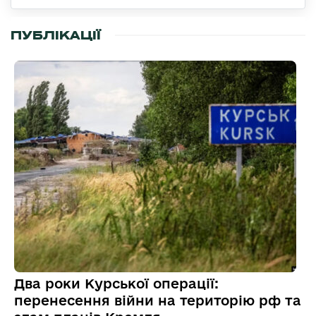
ПУБЛІКАЦІЇ
Два роки Курської операції:
перенесення війни на територію рф та