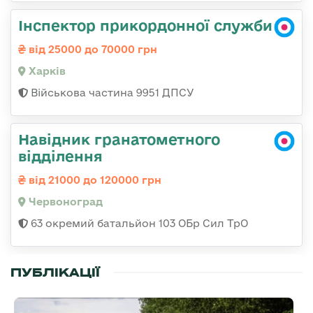
Інспектор прикордонної служби
від 25000 до 70000 грн
Харків
Військова частина 9951 ДПСУ
Навідник гранатометного
відділення
від 21000 до 120000 грн
Червоноград
63 окремий батальйон 103 ОБр Сил ТрО
ПУБЛІКАЦІЇ