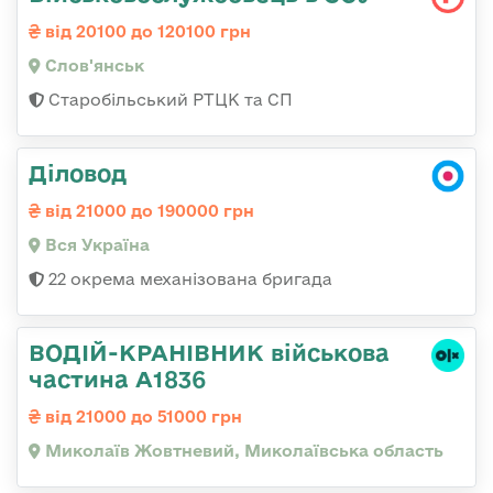
від 20100 до 120100 грн
Слов'янськ
Старобільський РТЦК та СП
Діловод
від 21000 до 190000 грн
Вся Україна
22 окрема механізована бригада
ВОДІЙ-КРАНІВНИК військова
частина А1836
від 21000 до 51000 грн
Миколаїв Жовтневий, Миколаївська область