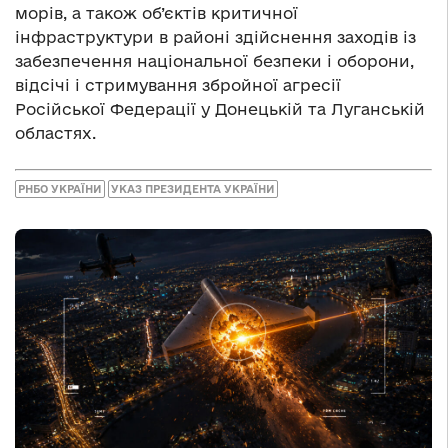
морів, а також об’єктів критичної
інфраструктури в районі здійснення заходів із
забезпечення національної безпеки і оборони,
відсічі і стримування збройної агресії
Російської Федерації у Донецькій та Луганській
областях.
РНБО УКРАЇНИ
УКАЗ ПРЕЗИДЕНТА УКРАЇНИ