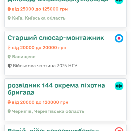
від 25000 до 125000 грн
Київ, Київська область
Старший слюсар-монтажник
від 20000 до 20000 грн
Васищеве
Військова частина 3075 НГУ
розвідник 144 окрема піхотна
бригада
від 20000 до 120000 грн
Чернігів, Чернігівська область
Водій, військовослужбовець