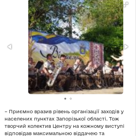
– Приємно вразив рівень організації заходів у
населених пунктах Запорізької області. Тож
творчий колектив Центру на кожному виступі
відповідав максимальною віддачею та