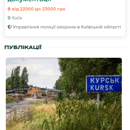
від 22000 до 23000 грн
Київ
Управління поліції охорони в Київській області
ПУБЛІКАЦІЇ