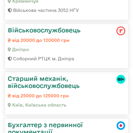
Кременчук
Військова частина 3052 НГУ
Військовослужбовець
від 20000 до 120000 грн
Дніпро
Соборний РТЦК м. Дніпра
Стаpший механік,
військовослужбовець
від 25000 до 125000 грн
Київ, Київська область
Бухгалтер з первинної
документації