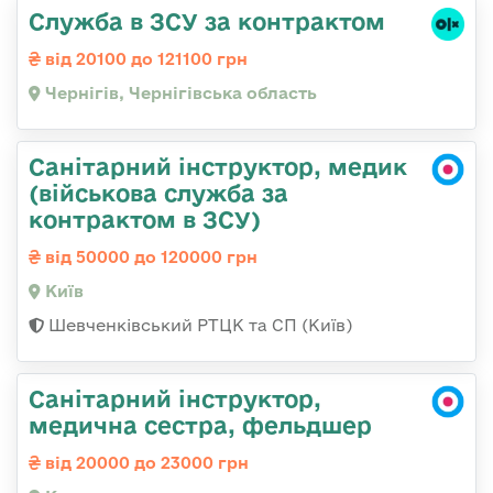
Служба в ЗСУ за контрактом
від 20100 до 121100 грн
Чернігів, Чернігівська область
Санітарний інструктор, медик
(військова служба за
контрактом в ЗСУ)
від 50000 до 120000 грн
Київ
Шевченківський РТЦК та СП (Київ)
Санітарний інструктор,
медична сестра, фельдшер
від 20000 до 23000 грн