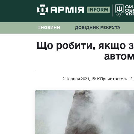
#НОВИНИ
ДОВІДНИК РЕКРУТА
Що робити, якщо з
автом
2 Червня 2021, 15:19
Прочитаєте за:
3