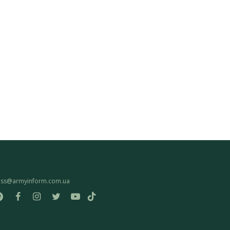
ess@armyinform.com.ua