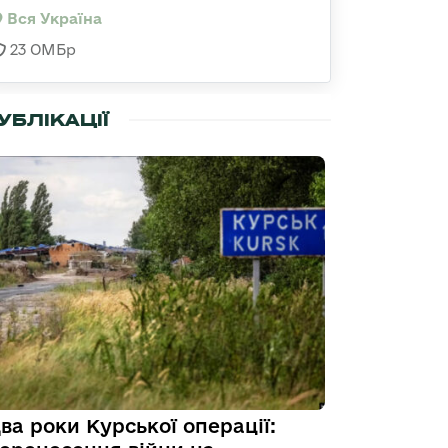
Вся Україна
23 ОМБр
УБЛІКАЦІЇ
ва роки Курської операції: