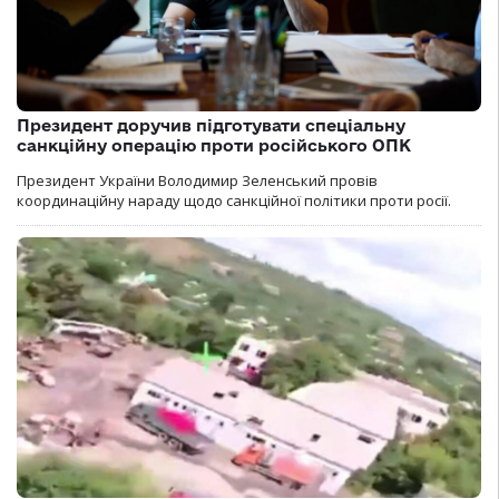
Президент доручив підготувати спеціальну
санкційну операцію проти російського ОПК
Президент України Володимир Зеленський провів
координаційну нараду щодо санкційної політики проти росії.