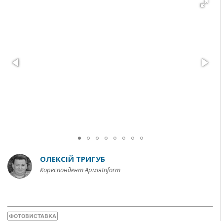
ОЛЕКСІЙ ТРИГУБ
Кореспондент АрміяInform
ФОТОВИСТАВКА