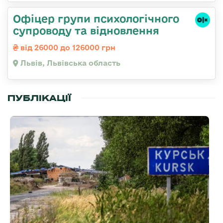
Офіцер групи психологічного
супроводу та відновлення
від 26000 до 126000 грн
Львів, Львівська область
ПУБЛІКАЦІЇ