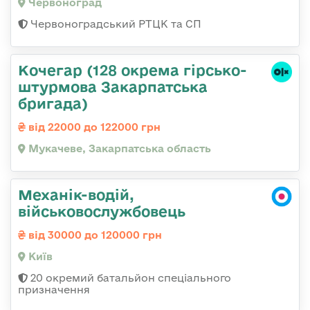
Червоноград
Червоноградський РТЦК та СП
Кочегар (128 окрема гірсько-
штурмова Закарпатська
бригада)
від 22000 до 122000 грн
Мукачеве, Закарпатська область
Механік-водій,
військовослужбовець
від 30000 до 120000 грн
Київ
20 окремий батальйон спеціального
призначення