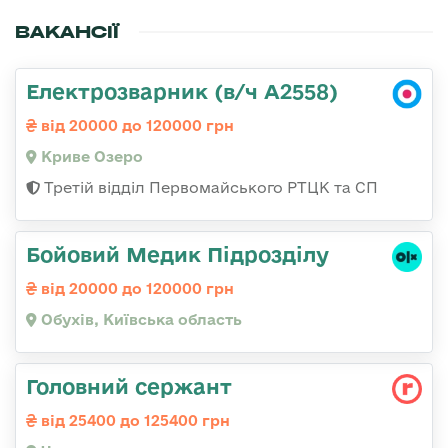
ВАКАНСІЇ
Електрозварник (в/ч А2558)
від 20000 до 120000 грн
Криве Озеро
Третій відділ Первомайського РТЦК та СП
Бойовий Медик Підрозділу
від 20000 до 120000 грн
Обухів, Київська область
Головний сержант
від 25400 до 125400 грн