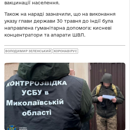
вакцинації населення.
Також на нараді зазначили, що на виконання
указу глави держави 30 травня до Індії була
направлена гуманітарна допомога: кисневі
концентратори та апарати ШВЛ.
ВОЛОДИМИР ЗЕЛЕНСЬКИЙ
КОРОНАВІРУС