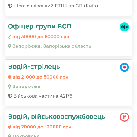
Шевченківський РТЦК та СП (Київ)
Офіцер групи ВСП
від 30000 до 60000 грн
Запоріжжя, Запорізька область
Водій-стрілець
від 21000 до 50000 грн
Запоріжжя
Військова частина А2176
Водій, військовослужбовець
від 20000 до 120000 грн
Покровськ