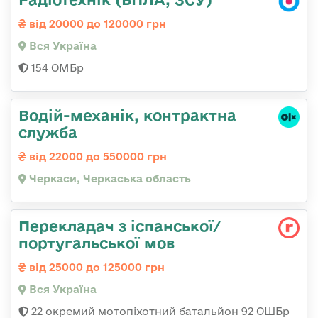
від 20000 до 120000 грн
Вся Україна
154 ОМБр
Водій-механік, контрактна
служба
від 22000 до 550000 грн
Черкаси, Черкаська область
Перекладач з іспанської/
португальської мов
від 25000 до 125000 грн
Вся Україна
22 окремий мотопіхотний батальйон 92 ОШБр