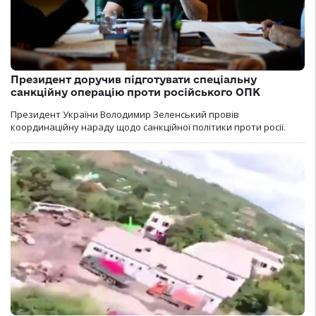
Президент доручив підготувати спеціальну
санкційну операцію проти російського ОПК
Президент України Володимир Зеленський провів
координаційну нараду щодо санкційної політики проти росії.