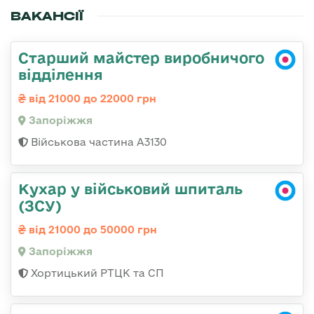
ВАКАНСІЇ
Старший майстер виробничого
відділення
від 21000 до 22000 грн
Запоріжжя
Військова частина А3130
Кухар у військовий шпиталь
(ЗСУ)
від 21000 до 50000 грн
Запоріжжя
Хортицький РТЦК та СП