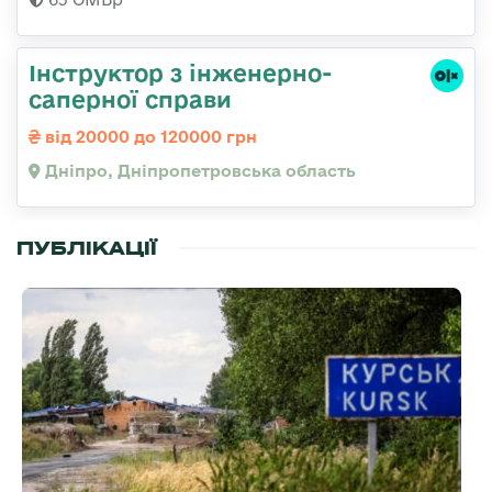
Інструктор з інженерно-
саперної справи
від 20000 до 120000 грн
Дніпро, Дніпропетровська область
ПУБЛІКАЦІЇ