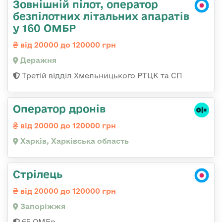
Зовнішній пілот, оператор
безпілотних літальних апаратів
у 160 ОМБР
від 20000 до 120000 грн
Деражня
Третій відділ Хмельницького РТЦК та СП
Оператор дронів
від 20000 до 120000 грн
Харків, Харківська область
Стрілець
від 20000 до 120000 грн
Запоріжжя
65 ОМБр