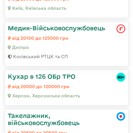
Київ, Київська область
Медик-Військовослужбовець
від 20100 до 125000 грн
Дніпро
Косівський РТЦК та СП
Кухар в 126 ОБр ТРО
від 20000 до 120000 грн
Херсон, Херсонська область
Такелажник,
військовослужбовець
від 20500 до 20500 грн