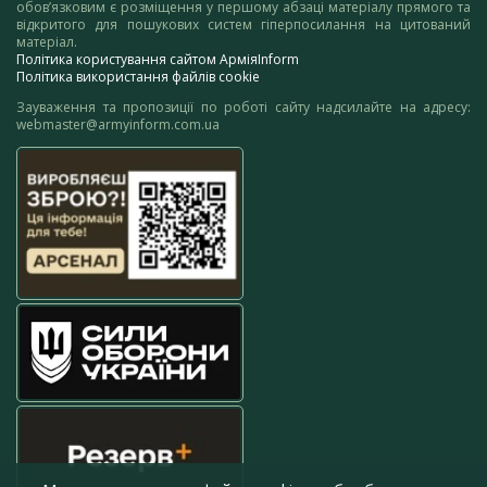
обов’язковим є розміщення у першому абзаці матеріалу прямого та
відкритого для пошукових систем гіперпосилання на цитований
матеріал.
Політика користування сайтом АрміяInform
Політика використання файлів cookie
Зауваження та пропозиції по роботі сайту надсилайте на адресу:
webmaster@armyinform.com.ua