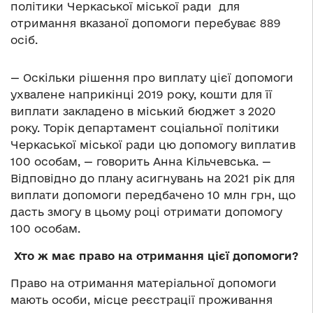
політики Черкаської міської ради для
отримання вказаної допомоги перебуває 889
осіб.
— Оскільки рішення про виплату цієї допомоги
ухвалене наприкінці 2019 року, кошти для її
виплати закладено в міський бюджет з 2020
року. Торік департамент соціальної політики
Черкаської міської ради цю допомогу виплатив
100 особам, — говорить Анна Кільчевська. —
Відповідно до плану асигнувань на 2021 рік для
виплати допомоги передбачено 10 млн грн, що
дасть змогу в цьому році отримати допомогу
100 особам.
Хто ж має право на отримання цієї допомоги?
Право на отримання матеріальної допомоги
мають особи, місце реєстрації проживання