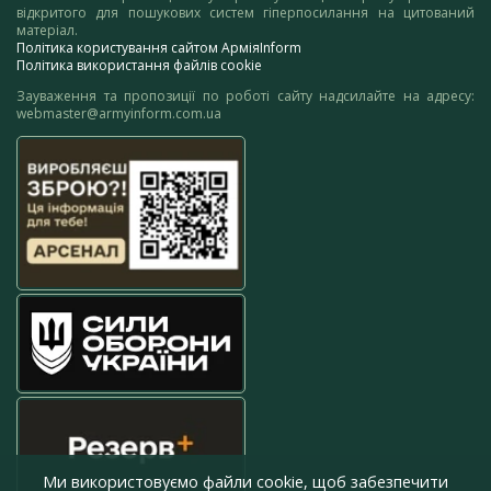
відкритого для пошукових систем гіперпосилання на цитований
матеріал.
Політика користування сайтом АрміяInform
Політика використання файлів cookie
Зауваження та пропозиції по роботі сайту надсилайте на адресу:
webmaster@armyinform.com.ua
Ми використовуємо файли cookie, щоб забезпечити