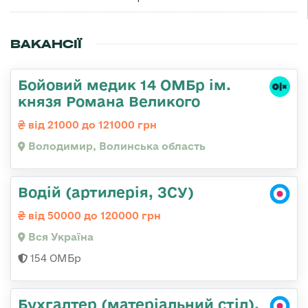
ВАКАНСІЇ
Бойовий медик 14 ОМБр ім.
князя Романа Великого
від 21000 до 121000 грн
Володимир, Волинська область
Водій (артилерія, ЗСУ)
від 50000 до 120000 грн
Вся Україна
154 ОМБр
Бухгалтер (матеріальний стіл),