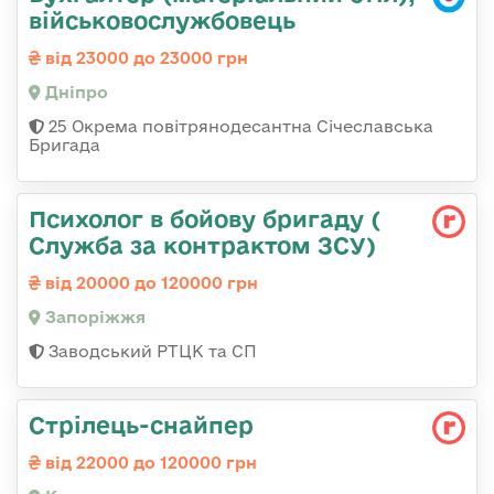
військовослужбовець
від 23000 до 23000 грн
Дніпро
25 Окрема повітрянодесантна Січеславська
Бригада
Психолог в бойову бригаду (
Служба за контрактом ЗСУ)
від 20000 до 120000 грн
Запоріжжя
Заводський РТЦК та СП
Стрілець-снайпер
від 22000 до 120000 грн