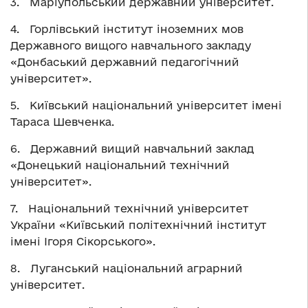
3. Маріупольський державний університет.
4. Горлівський інститут іноземних мов
Державного вищого навчального закладу
«Донбаський державний педагогічний
університет».
5. Київський національний університет імені
Тараса Шевченка.
6. Державний вищий навчальний заклад
«Донецький національний технічний
університет».
7. Національний технічний університет
України «Київський політехнічний інститут
імені Ігоря Сікорського».
8. Луганський національний аграрний
університет.