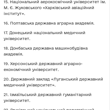
15. Національний аерокосмічний університет ім.
М. Є. Жуковського «Харківський авіаційний
інститут».
16. Полтавська державна аграрна академія.
17. Донецький національний медичний
університет.
18. Донбаська державна машинобудівна
академія.
19. Херсонський державний аграрно-
економічний університет.
20. Державний заклад «Луганський державний
медичний університет».
21. Ізмаїльський державний гуманітарний
університет.
22. Глухівський національний педагогічний