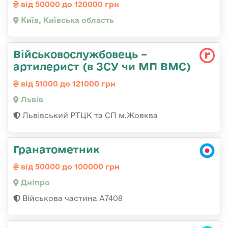
від 50000 до 120000 грн
Київ, Київська область
Військовослужбовець –
артилерист (в ЗСУ чи МП ВМС)
від 51000 до 121000 грн
Львів
Львівський РТЦК та СП м.Жовква
Гранатометник
від 50000 до 100000 грн
Дніпро
Військова частина А7408