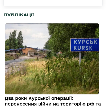
ПУБЛІКАЦІЇ
Два роки Курської операції:
перенесення війни на територію рф та