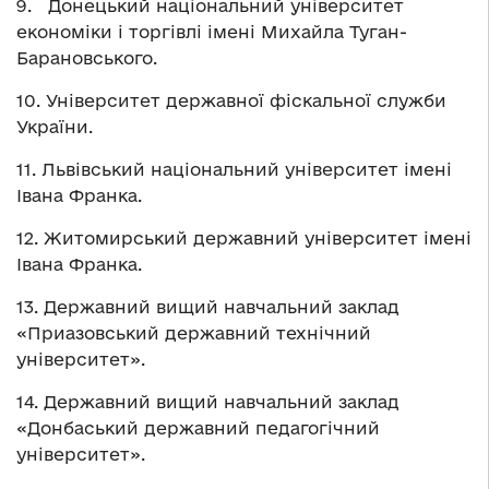
9. Донецький національний університет
економіки і торгівлі імені Михайла Туган-
Барановського.
10. Університет державної фіскальної служби
України.
11. Львівський національний університет імені
Івана Франка.
12. Житомирський державний університет імені
Івана Франка.
13. Державний вищий навчальний заклад
«Приазовський державний технічний
університет».
14. Державний вищий навчальний заклад
«Донбаський державний педагогічний
університет».