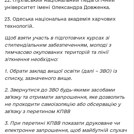
університет імені Олександра Довженка.
23. Одеська національна академія харчових
технологій.
Щоб взяти участь в підготовчих курсах зі
стипендіальним забезпеченням, молоді з
тимчасово окупованих територій та лінії
зіткнення необхідно:
1. Обрати заклад вищої освіти (далі – ЗВО) із
списку, зазначеного вище.
2. Звернутися до ЗВО будь-якими засобами
зв’язку та отримати запрошення, яке дозволить
не проходити самоізоляцію або обсервацію у
зв’язку з перетином КПВВ
3. При перетині КПВВ показати друковане чи
електронне запрошення, щоб майбутній слухач