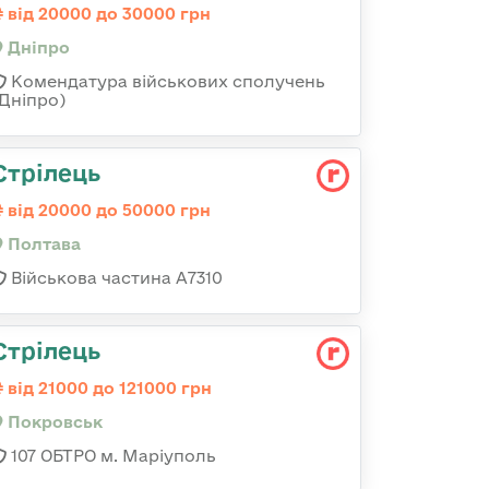
від 20000 до 30000 грн
Дніпро
Комендатура військових сполучень
(Дніпро)
Стрілець
від 20000 до 50000 грн
Полтава
Військова частина А7310
Стрілець
від 21000 до 121000 грн
Покровськ
107 ОБТРО м. Маріуполь