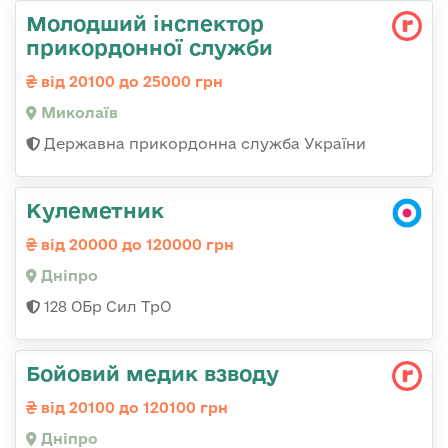
Молодший інспектор
прикордонної служби
від 20100 до 25000 грн
Миколаїв
Державна прикордонна служба України
Кулеметник
від 20000 до 120000 грн
Дніпро
128 ОБр Сил ТрО
Бойовий медик взводу
від 20100 до 120100 грн
Дніпро