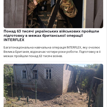
Понад 63 тисячі українських військових пройшли
підготовку в межах британської операції
INTERFLEX
Багатонаціональна навчальна операція INTERFLEX, яку очолює
Велика Британія, відзначає чотири роки роботи. Підготовку в її
межах пройшли понад 63 тисячі воїнів.