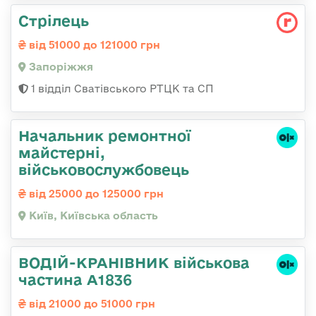
Стрілець
від 51000 до 121000 грн
Запоріжжя
1 відділ Сватівського РТЦК та СП
Начальник ремонтної
майстерні,
військовослужбовець
від 25000 до 125000 грн
Київ, Київська область
ВОДІЙ-КРАНІВНИК військова
частина А1836
від 21000 до 51000 грн