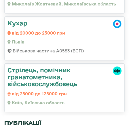
Миколаїв Жовтневий, Миколаївська область
Кухар
від 20000 до 25000 грн
Львів
Військова частина А0583 (ВСП)
Стpілець, помічник
гpанатометника,
військовослужбовець
від 25000 до 125000 грн
Київ, Київська область
ПУБЛІКАЦІЇ