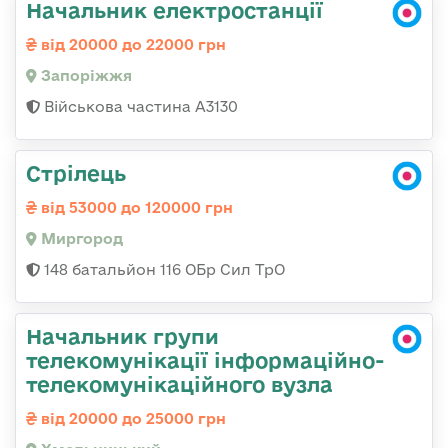
Начальник електростанції
від 20000 до 22000 грн
Запоріжжя
Військова частина А3130
Стрілець
від 53000 до 120000 грн
Миргород
148 батальйон 116 ОБр Сил ТрО
Начальник групи
телекомунікації інформаційно-
телекомунікаційного вузла
від 20000 до 25000 грн