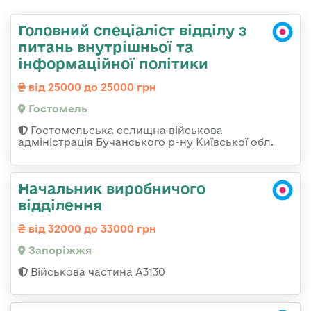
Головний спеціаліст відділу з
питань внутрішньої та
інформаційної політики
від 25000 до 25000 грн
Гостомель
Гостомельська селищна військова
адміністрація Бучанського р-ну Київської обл.
Начальник виробничого
відділення
від 32000 до 33000 грн
Запоріжжя
Військова частина А3130