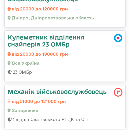
від 20000 до 120000 грн
Дніпро, Дніпропетровська область
Кулеметник відділення
снайперів 23 ОМБр
від 20000 до 190000 грн
Вся Україна
23 ОМБр
Механік військовослужбовець
від 51000 до 121000 грн
Запоріжжя
1 відділ Сватівського РТЦК та СП