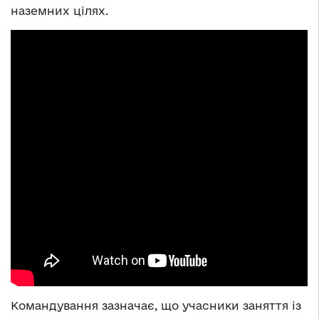
наземних цілях.
Командування зазначає, що учасники заняття із