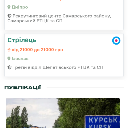
Дніпро
Рекрутинговий центр Самарського району,
Самарський РТЦК та СП
Стрілець
від 21000 до 21000 грн
Ізяслав
Третій відділ Шепетівського РТЦК та СП
ПУБЛІКАЦІЇ