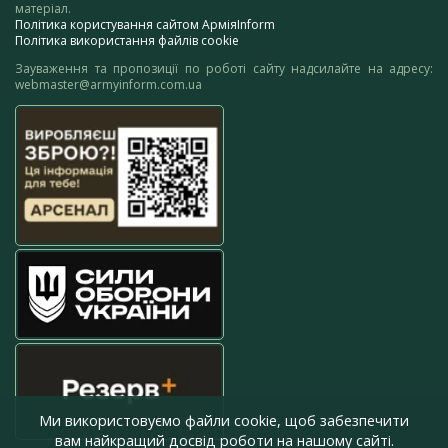
матеріал.
Політика користування сайтом АрміяInform
Політика використання файлів cookie
Зауваження та пропозиції по роботі сайту надсилайте на адресу:
webmaster@armyinform.com.ua
Ми використовуємо файли cookie, щоб забезпечити
вам найкращий досвід роботи на нашому сайті.