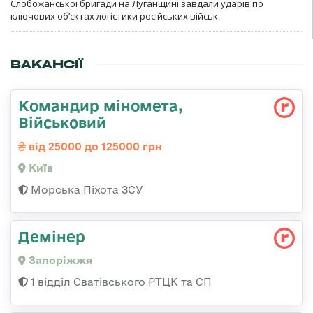
Слобожанської бригади на Луганщині завдали ударів по
ключових об’єктах логістики російських військ.
ВАКАНСІЇ
Командир міномета,
Військовий
від 25000 до 125000 грн
Київ
Морська Піхота ЗСУ
Демінер
Запоріжжя
1 відділ Сватівського РТЦК та СП