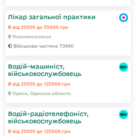
Лікар загальної практики
від 25000 до 55000 грн
Новомосковськ
Військова частина Т0940
Водій-машиніст,
військовослужбовець
від 25000 до 125000 грн
Одеса, Одеська область
Водій-радіотелефоніст,
військовослужбовець
від 25000 до 125000 грн