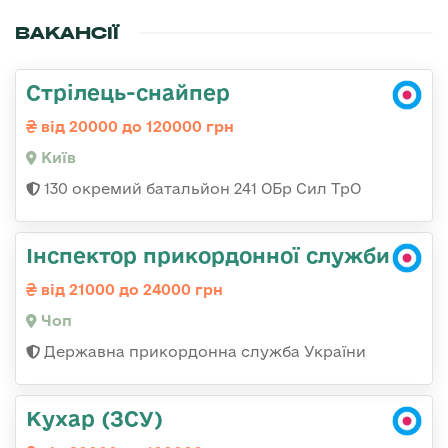
ВАКАНСІЇ
Стрілець-снайпер
від 20000 до 120000 грн
Київ
130 окремий батальйон 241 ОБр Сил ТрО
Інспектор прикордонної служби
від 21000 до 24000 грн
Чоп
Державна прикордонна служба України
Кухар (ЗСУ)