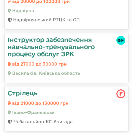
від 20000 до 100000 грн
Надвірна
Надвірнянський РТЦК та СП
Інструктор забезпечення
навчально-тренувального
процесу обслуг ЗРК
від 27000 до 30000 грн
Васильків, Київська область
Стрілець
від 21000 до 130000 грн
Івано-Франківськ
75 батальйон 102 бригада