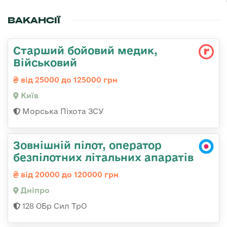
ВАКАНСІЇ
Старший бойовий медик,
Військовий
від 25000 до 125000 грн
Київ
Морська Піхота ЗСУ
Зовнішній пілот, оператор
безпілотних літальних апаратів
від 20000 до 120000 грн
Дніпро
128 ОБр Сил ТрО