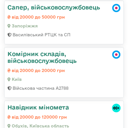
Сапер, військовослужбовець
від 20000 до 50000 грн
Запоріжжя
Василівський РТЦК та СП
Комірник складів,
військовослужбовець
від 20000 до 20000 грн
Київ
Військова частина А2788
Навідник міномета
від 20000 до 120000 грн
Обухів, Київська область