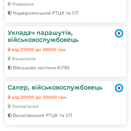
Надвірна
Надвірнянський РТЦК та СП
Укладач парашутів,
військовослужбовець
від 23000 до 28000 грн
Васильків
Військова частина А1789
Сапер, військовослужбовець
від 20000 до 50000 грн
Запоріжжя
Василівський РТЦК та СП