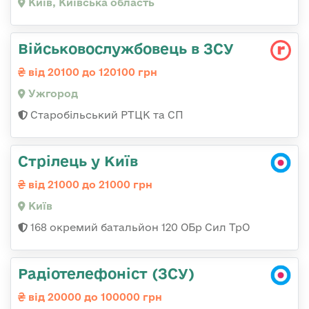
Київ, Київська область
Військовослужбовець в ЗСУ
від 20100 до 120100 грн
Ужгород
Старобільський РТЦК та СП
Стрілець у Київ
від 21000 до 21000 грн
Київ
168 окремий батальйон 120 ОБр Cил ТрО
Радіотелефоніст (ЗСУ)
від 20000 до 100000 грн