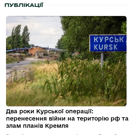
ПУБЛІКАЦІЇ
Два роки Курської операції:
перенесення війни на територію рф та
злам планів Кремля