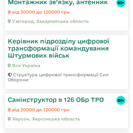
Монтажник зв’язку, антенник
від 50000 до 120000 грн
Ужгород, Закарпатська область
Керівник підрозділу цифрової
трансформації командування
Штурмових військ
Вся Україна
Структура цифрової трансформації Сил
Оборони
Санінструктор в 126 ОБр ТРО
від 20000 до 120000 грн
Херсон, Херсонська область