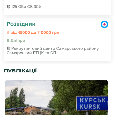
125 ОБр СВ ЗСУ
Розвідник
від 45000 до 110000 грн
Дніпро
Рекрутинговий центр Самарського району,
Самарський РТЦК та СП
ПУБЛІКАЦІЇ