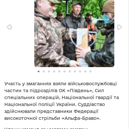
Участь у змаганнях взяли військовослужбовці
частин та підрозділів ОК «Південь», Сил
спеціальних операцій, Національної гвардії та
Національної поліції України. Суддівство
здійснювали представники Федерації
високоточної стрільби «Альфа-Браво».