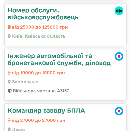
Номер обслуги,
військовослужбовець
від 25000 до 125000 грн
Київ, Київська область
Інженер автомобільної та
бронетанкової служби, діловод
від 10000 до 15000 грн
Запоріжжя
Військова частина А3130
Командир взводу БПЛА
від 27000 до 27000 грн
Львів