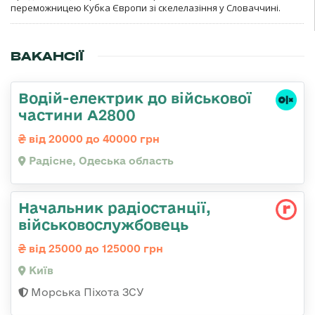
переможницею Кубка Європи зі скелелазіння у Словаччині.
ВАКАНСІЇ
Водій-електрик до військової
частини А2800
від 20000 до 40000 грн
Радісне, Одеська область
Начальник радіостанції,
військовослужбовець
від 25000 до 125000 грн
Київ
Морська Піхота ЗСУ