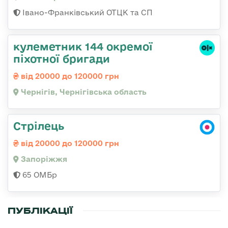
Івано-Франківський ОТЦК та СП
кулеметник 144 окремої
піхотної бригади
від 20000 до 120000 грн
Чернігів, Чернігівська область
Стрілець
від 20000 до 120000 грн
Запоріжжя
65 ОМБр
ПУБЛІКАЦІЇ