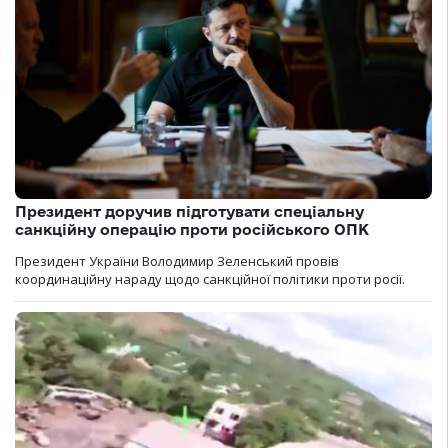
Президент доручив підготувати спеціальну
санкційну операцію проти російського ОПК
Президент України Володимир Зеленський провів
координаційну нараду щодо санкційної політики проти росії.