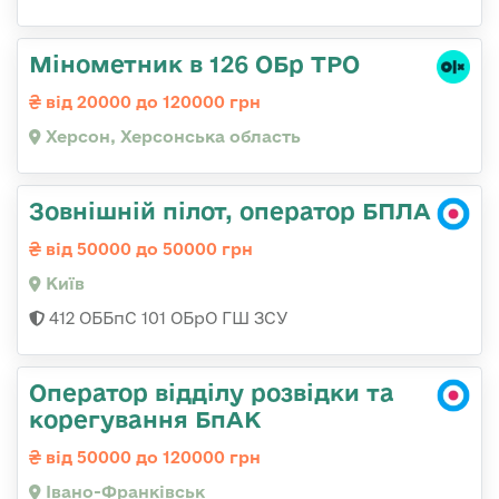
Мінометник в 126 ОБр ТРО
від 20000 до 120000 грн
Херсон, Херсонська область
Зовнішній пілот, оператор БПЛА
від 50000 до 50000 грн
Київ
412 ОББпС 101 ОБрО ГШ ЗСУ
Оператор відділу розвідки та
корегування БпАК
від 50000 до 120000 грн
Івано-Франківськ