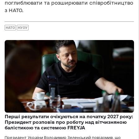
поглиблювати та розширювати співробітництво
з НАТО.
НАТО
НУОУ
Перші результати очікуються на початку 2027 року:
Президент розповів про роботу над вітчизняною
балістикою та системою FREYJA
Президент України Володимир Зеленський повідомив, що