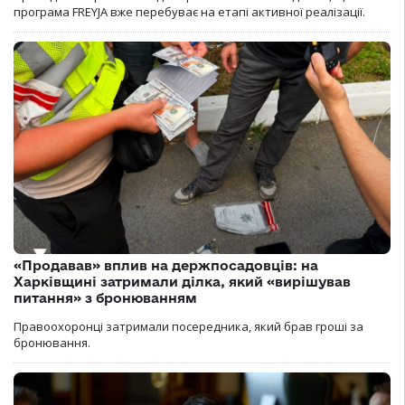
програма FREYJA вже перебуває на етапі активної реалізації.
«Продавав» вплив на держпосадовців: на
Харківщині затримали ділка, який «вирішував
питання» з бронюванням
Правоохоронці затримали посередника, який брав гроші за
бронювання.