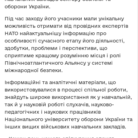
оборони України.
Під час заходу його учасники мали унікальну
можливість отримати від провідних експертів
НАТО найактуальнішу інформацію про
особливості сучасного етапу його діяльності,
здобутки, проблеми і перспективи, що
сприятиме кращому розумінню місця і ролі
Північноатлантичного Альянсу у системі
міжнародної безпеки.
Інформаційні та аналітичні матеріали, що
використовувалися в процесі спільної роботи,
знайдуть широке використання як у навчальній,
так й у науковій роботі слухачів, науково-
педагогічних і наукових працівників
Національного університету оборони України та
інших вищих військових навчальних закладів.