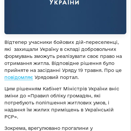
Відтепер учасники бойових дій-переселенці,
які захищали Україну в складі добровольчих
формувань зможуть реалізувати своє право на
отримання житла. Відповідне рішення було
прийняте на засіданні Уряду 19 травня. Про це
повідомляє
Урядовий портал.
Цим рішенням Кабінет Міністрів України вніс
зміни до «Правил обліку громадян, які
потребують поліпшення житлових умов, і
надання їм жилих приміщень в Українській
РСР».
Зокрема, врегулювано прогалини у