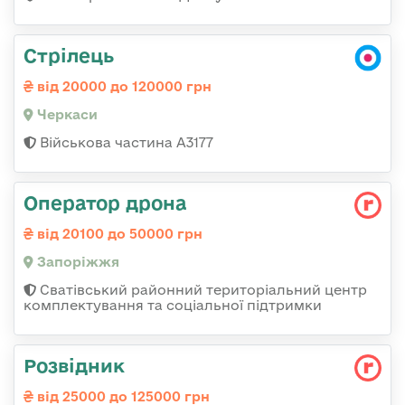
Стрілець
від 20000 до 120000 грн
Черкаси
Військова частина А3177
Оператор дрона
від 20100 до 50000 грн
Запоріжжя
Сватівський районний територіальний центр
комплектування та соціальної підтримки
Розвідник
від 25000 до 125000 грн