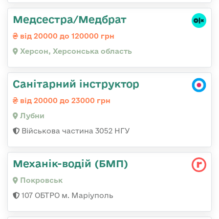
Медсестра/Медбрат
від 20000 до 120000 грн
Херсон, Херсонська область
Санітарний інструктор
від 20000 до 23000 грн
Лубни
Військова частина 3052 НГУ
Механік-водій (БМП)
Покровськ
107 ОБТРО м. Маріуполь