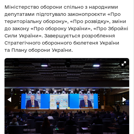
Міністерство оборони спільно з народними
депутатами підготувало законопроєкти «Про
територіальну оборону», «Про розвідку», зміни
до закону «Про оборону України», «Про Збройні
Сили України». Завершується розроблення
Стратегічного оборонного бюлетеня України
та Плану оборони України.