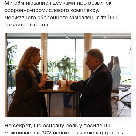
Ми обмінювалися думками про розвиток
оборонно-промислового комплексу,
Державного оборонного замовлення та інші
важливі питання.
Не секрет, що основну роль у посиленні
можливостей ЗСУ новою технікою відіграють