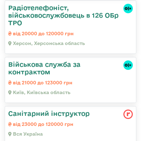
Радіотелефоніст,
військовослужбовець в 126 ОБр
ТРО
від 20000 до 120000 грн
Херсон, Херсонська область
Військова служба за
контрактом
від 21000 до 123000 грн
Київ, Київська область
Санітарний інструктор
від 23000 до 120000 грн
Вся Україна